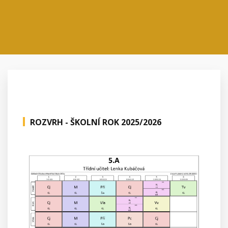
ROZVRH - ŠKOLNÍ ROK 2025/2026